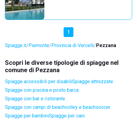
1
Spiagge.it
Piemonte
Provincia di Vercelli
Pezzana
Scopri le diverse tipologie di spiagge nel
comune di Pezzana
Spiagge accessibili per disabili
Spiagge attrezzate
Spiagge con piscina e posto barca
Spiagge con bar e ristorante
Spiagge con campi di beachvolley e beachsoccer
Spiagge per bambini
Spiagge per cani