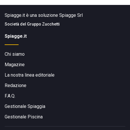
Spiagge.it è una soluzione Spiagge Srl
Società del
Gruppo Zucchetti
Spiagge.it
Chi siamo
Magazine
La nostra linea editoriale
Redazione
F.A.Q.
Gestionale Spiaggia
Gestionale Piscina