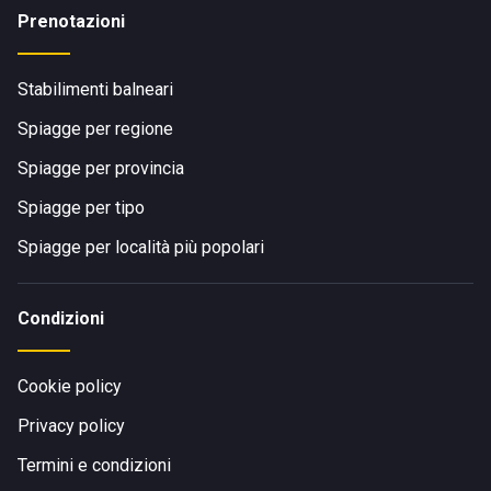
Prenotazioni
Stabilimenti balneari
Spiagge per regione
Spiagge per provincia
Spiagge per tipo
Spiagge per località più popolari
Condizioni
Cookie policy
Privacy policy
Termini e condizioni