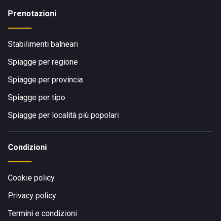
Prenotazioni
Stabilimenti balneari
Spiagge per regione
Spiagge per provincia
Spiagge per tipo
Spiagge per località più popolari
Condizioni
Cookie policy
Privacy policy
Termini e condizioni