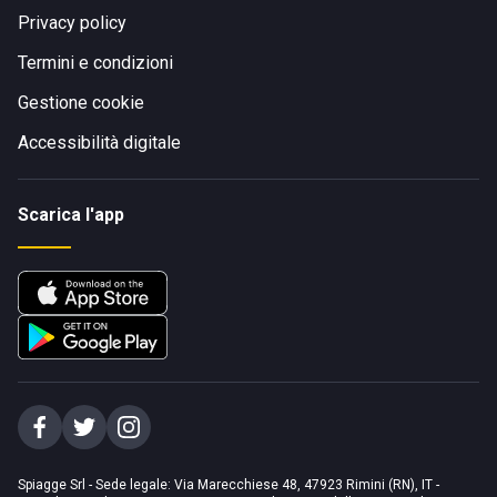
Privacy policy
Termini e condizioni
Gestione cookie
Accessibilità digitale
Scarica l'app
Spiagge Srl - Sede legale: Via Marecchiese 48, 47923 Rimini (RN), IT -