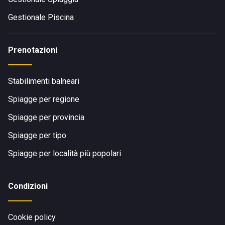
Gestionale Piscina
Prenotazioni
Stabilimenti balneari
Spiagge per regione
Spiagge per provincia
Spiagge per tipo
Spiagge per località più popolari
Condizioni
Cookie policy