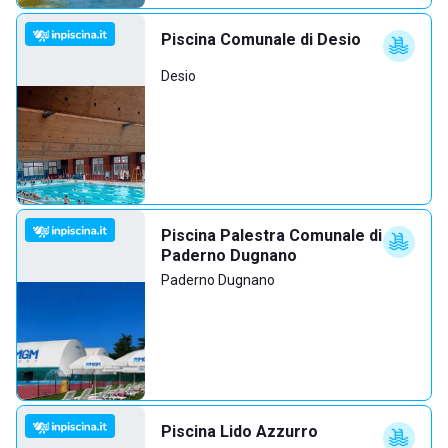
Piscina Comunale di Desio
Desio
Piscina Palestra Comunale di
Paderno Dugnano
Paderno Dugnano
Piscina Lido Azzurro