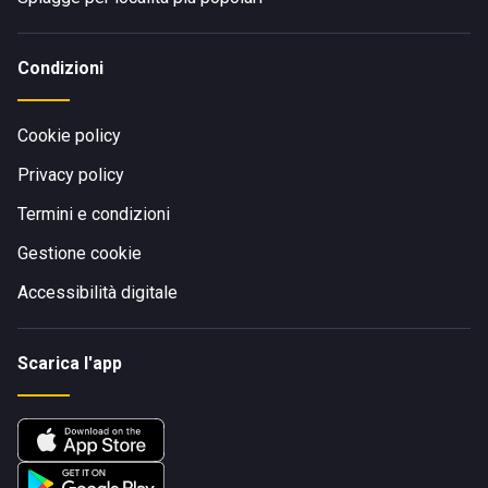
Condizioni
Cookie policy
Privacy policy
Termini e condizioni
Gestione cookie
Accessibilità digitale
Scarica l'app