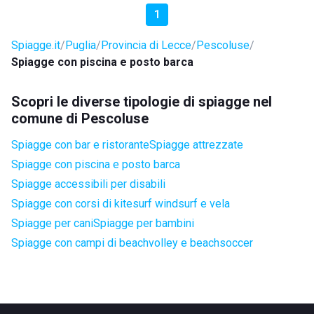
1
Spiagge.it
Puglia
Provincia di Lecce
Pescoluse
Spiagge con piscina e posto barca
Scopri le diverse tipologie di spiagge nel
comune di Pescoluse
Spiagge con bar e ristorante
Spiagge attrezzate
Spiagge con piscina e posto barca
Spiagge accessibili per disabili
Spiagge con corsi di kitesurf windsurf e vela
Spiagge per cani
Spiagge per bambini
Spiagge con campi di beachvolley e beachsoccer