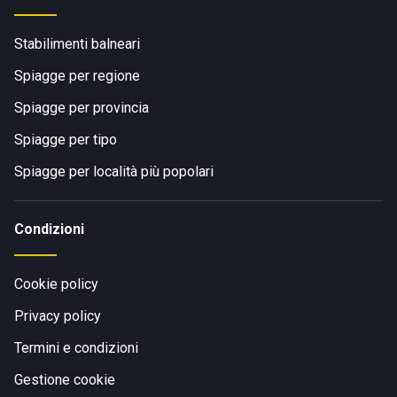
Stabilimenti balneari
Spiagge per regione
Spiagge per provincia
Spiagge per tipo
Spiagge per località più popolari
Condizioni
Cookie policy
Privacy policy
Termini e condizioni
Gestione cookie