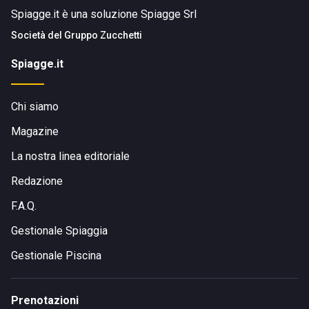
Spiagge.it è una soluzione Spiagge Srl
Società del
Gruppo Zucchetti
Spiagge.it
Chi siamo
Magazine
La nostra linea editoriale
Redazione
F.A.Q.
Gestionale Spiaggia
Gestionale Piscina
Prenotazioni