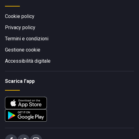
Cookie policy
Privacy policy
Termini e condizioni
Gestione cookie
Accessibilità digitale
Scarica l'app