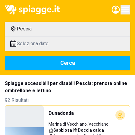
Pescia
Seleziona date
Cerca
Spiagge accessibili per disabili Pescia: prenota online
ombrellone e lettino
92 Risultati
Dunadonda
Marina di Vecchiano, Vecchiano
Sabbiosa
·
Doccia calda
·