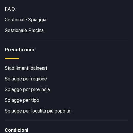
F.A.Q.
Gestionale Spiaggia
Gestionale Piscina
Prenotazioni
Stabilimenti balneari
Spiagge per regione
Spiagge per provincia
Spiagge per tipo
Spiagge per località più popolari
Condizioni