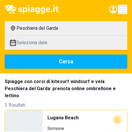
Peschiera del Garda
Seleziona date
Cerca
Spiagge con corsi di kitesurf windsurf e vela
Peschiera del Garda: prenota online ombrellone e
lettino
2 Risultati
Lugana Beach
Sirmione