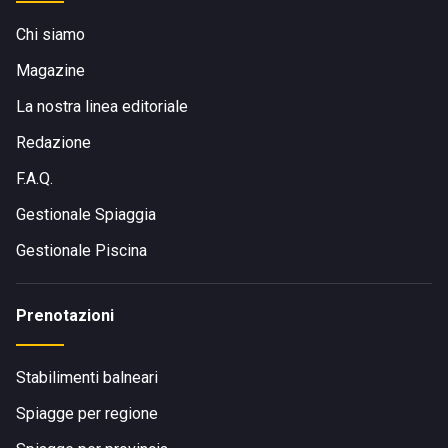
Chi siamo
Magazine
La nostra linea editoriale
Redazione
F.A.Q.
Gestionale Spiaggia
Gestionale Piscina
Prenotazioni
Stabilimenti balneari
Spiagge per regione