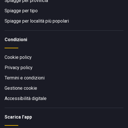
Spiagge per provincia
Spiagge per tipo
Spiagge per località più popolari
Condizioni
Cookie policy
Privacy policy
Termini e condizioni
Gestione cookie
Accessibilità digitale
Scarica l'app