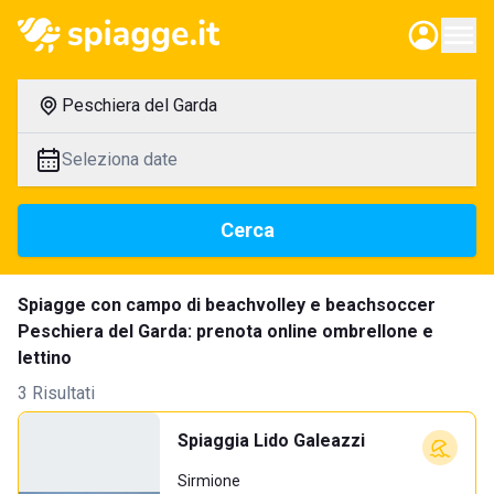
Peschiera del Garda
Seleziona date
Cerca
Spiagge con campo di beachvolley e beachsoccer
Peschiera del Garda: prenota online ombrellone e
lettino
3 Risultati
Spiaggia Lido Galeazzi
Sirmione