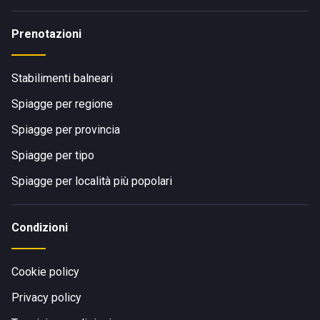
Prenotazioni
Stabilimenti balneari
Spiagge per regione
Spiagge per provincia
Spiagge per tipo
Spiagge per località più popolari
Condizioni
Cookie policy
Privacy policy