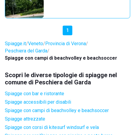
1
Spiagge.it
Veneto
Provincia di Verona
Peschiera del Garda
Spiagge con campi di beachvolley e beachsoccer
Scopri le diverse tipologie di spiagge nel
comune di Peschiera del Garda
Spiagge con bar e ristorante
Spiagge accessibili per disabili
Spiagge con campi di beachvolley e beachsoccer
Spiagge attrezzate
Spiagge con corsi di kitesurf windsurf e vela