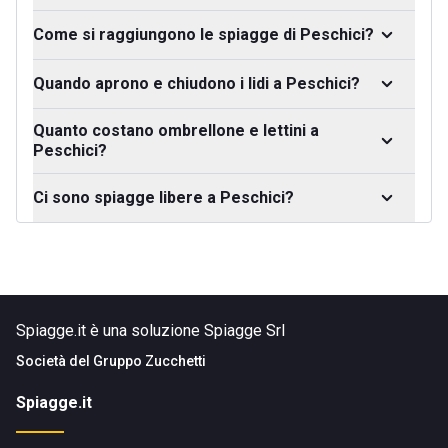
Come si raggiungono le spiagge di Peschici?
Quando aprono e chiudono i lidi a Peschici?
Quanto costano ombrellone e lettini a
Peschici?
Ci sono spiagge libere a Peschici?
Spiagge.it è una soluzione Spiagge Srl
Società del
Gruppo Zucchetti
Spiagge.it