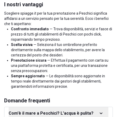
I nostri vantaggi
Scegliere spiagge.it per la tua prenotazione a Peschici significa
affidarsi a un servizio pensato per la tua serenità. Ecco i benefici
che ti aspettano:
Confronto immediato
— Trova disponibilità, servizi e fasce di
prezzo di tutti gli stabilimenti di Peschici con pochi click,
risparmiando tempo prezioso.
Scelta visiva
— Seleziona il tuo ombrellone preferito
direttamente sulla mappa dello stabilimento, per avere la
certezza del posto che desideri.
Prenotazione sicura
— Effettua il pagamento con carta su
una piattaforma protetta e certificata, per una transazione
senza preoccupazioni.
Sempre aggiornato
— Le disponibilità sono aggiornate in
tempo reale direttamente dai gestori degli stabilimenti,
garantendoti informazioni precise.
Domande frequenti
Com'è il mare a Peschici? L'acqua è pulita?