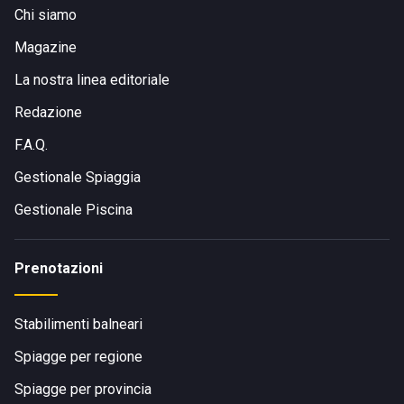
Chi siamo
Magazine
La nostra linea editoriale
Redazione
F.A.Q.
Gestionale Spiaggia
Gestionale Piscina
Prenotazioni
Stabilimenti balneari
Spiagge per regione
Spiagge per provincia