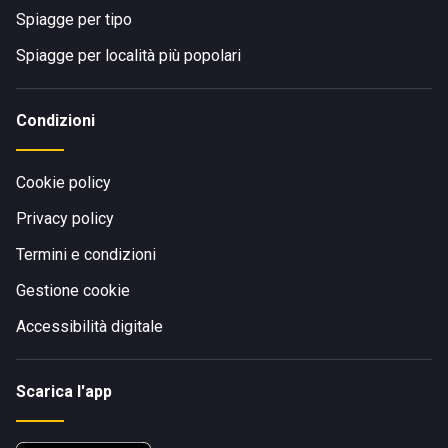
Spiagge per tipo
Spiagge per località più popolari
Condizioni
Cookie policy
Privacy policy
Termini e condizioni
Gestione cookie
Accessibilità digitale
Scarica l'app