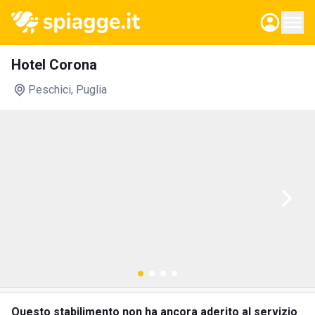
Hotel Corona
Peschici
, Puglia
Questo stabilimento non ha ancora aderito al servizio