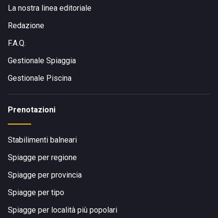
La nostra linea editoriale
Redazione
F.A.Q.
Gestionale Spiaggia
Gestionale Piscina
Prenotazioni
Stabilimenti balneari
Spiagge per regione
Spiagge per provincia
Spiagge per tipo
Spiagge per località più popolari