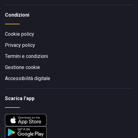
Condizioni
Cookie policy
Privacy policy
Termini e condizioni
Gestione cookie
Accessibilità digitale
Scarica l'app