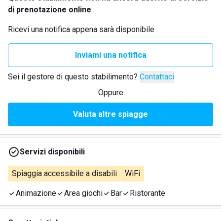
di prenotazione online
Ricevi una notifica appena sarà disponibile
Inviami una notifica
Sei il gestore di questo stabilimento?
Contattaci
Oppure
Valuta altre spiagge
Servizi disponibili
Spiaggia accessibile a disabili
WiFi
Animazione
Area giochi
Bar
Ristorante