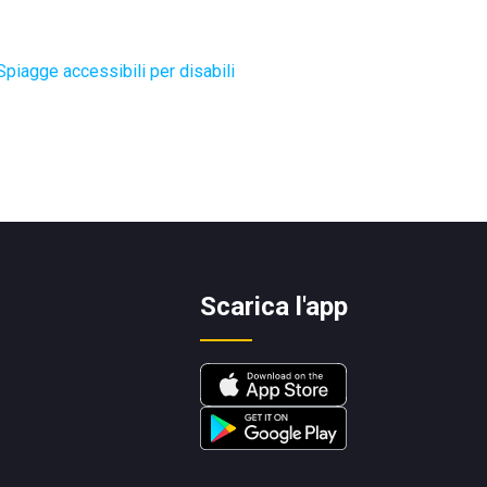
Spiagge accessibili per disabili
Scarica l'app