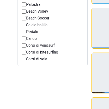
Palestra
Beach Volley
Beach Soccer
Calcio balilla
Pedalò
Canoe
Corsi di windsurf
Corsi di kitesurfing
Corsi di vela