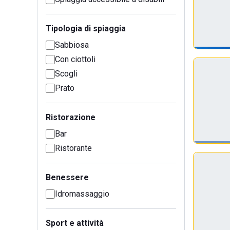
Tipologia di spiaggia
Sabbiosa
Con ciottoli
Scogli
Prato
Ristorazione
Bar
Ristorante
Benessere
Idromassaggio
Sport e attività