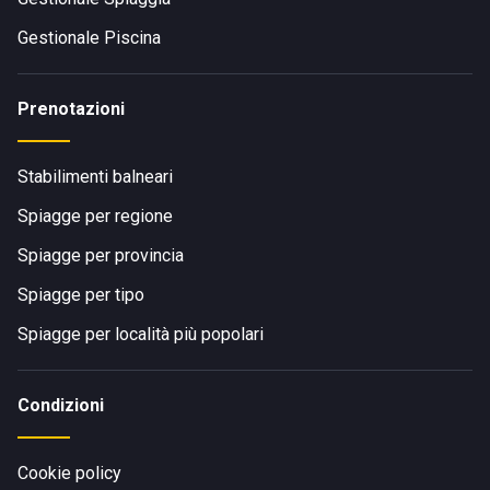
Gestionale Piscina
Prenotazioni
Stabilimenti balneari
Spiagge per regione
Spiagge per provincia
Spiagge per tipo
Spiagge per località più popolari
Condizioni
Cookie policy