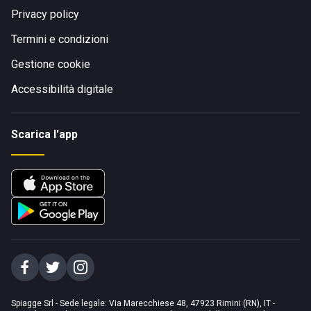
Privacy policy
Termini e condizioni
Gestione cookie
Accessibilità digitale
Scarica l'app
Spiagge Srl - Sede legale: Via Marecchiese 48, 47923 Rimini (RN), IT -