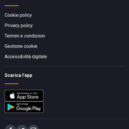
Cookie policy
Privacy policy
Termini e condizioni
Gestione cookie
Accessibilità digitale
Scarica l'app