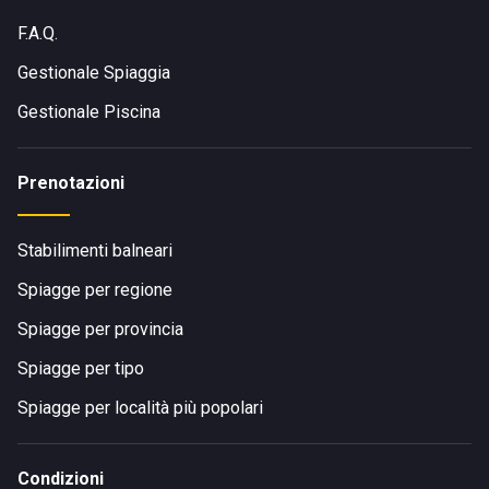
F.A.Q.
Gestionale Spiaggia
Gestionale Piscina
Prenotazioni
Stabilimenti balneari
Spiagge per regione
Spiagge per provincia
Spiagge per tipo
Spiagge per località più popolari
Condizioni