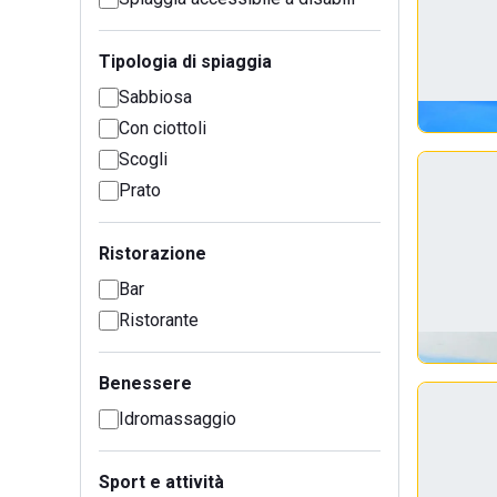
Tipologia di spiaggia
Sabbiosa
Con ciottoli
Scogli
Prato
Ristorazione
Bar
Ristorante
Benessere
Idromassaggio
Sport e attività