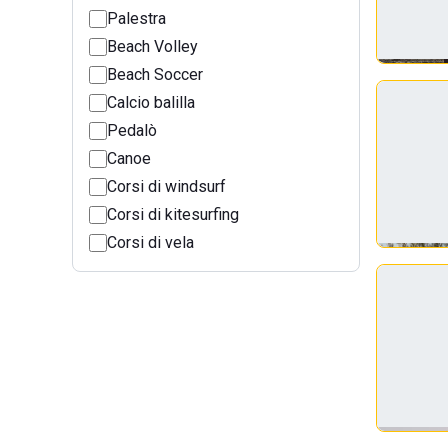
Palestra
Beach Volley
Beach Soccer
Calcio balilla
Pedalò
Canoe
Corsi di windsurf
Corsi di kitesurfing
Corsi di vela