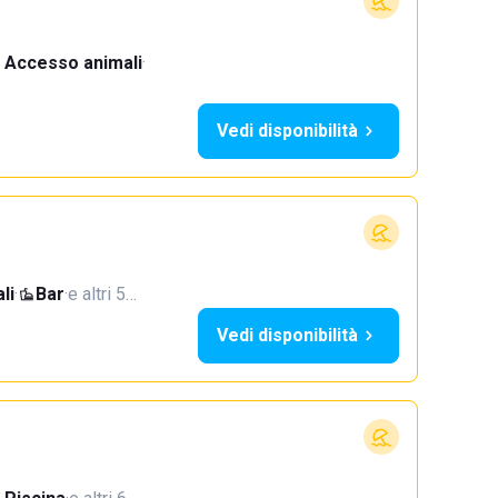
Accesso animali
·
Vedi disponibilità
li
·
Bar
·
e altri 5…
Vedi disponibilità