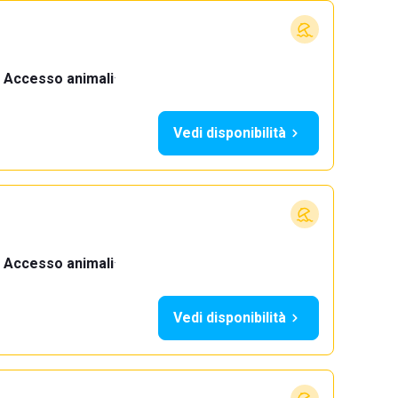
Accesso animali
·
Vedi disponibilità
Accesso animali
·
Vedi disponibilità