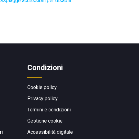
ca
Spiagge accessibili per disabili
Condizioni
Cookie policy
Privacy policy
Termini e condizioni
Gestione cookie
ri
Accessibilità digitale