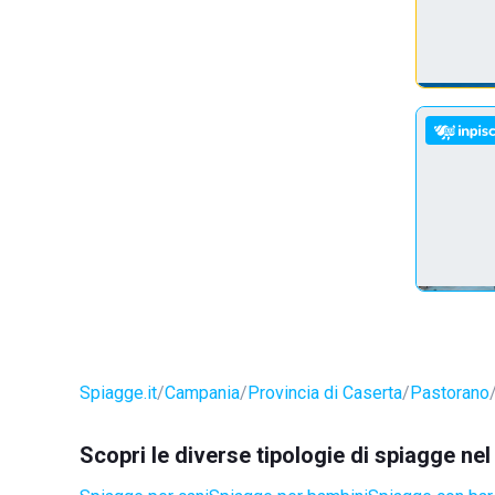
Spiagge.it
Campania
Provincia di Caserta
Pastorano
Scopri le diverse tipologie di spiagge n