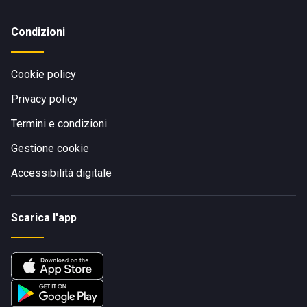
Condizioni
Cookie policy
Privacy policy
Termini e condizioni
Gestione cookie
Accessibilità digitale
Scarica l'app