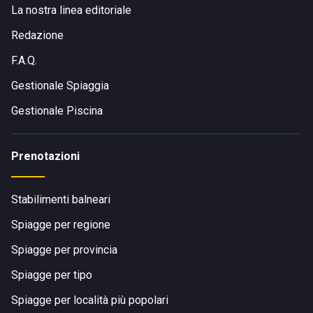
La nostra linea editoriale
Redazione
F.A.Q.
Gestionale Spiaggia
Gestionale Piscina
Prenotazioni
Stabilimenti balneari
Spiagge per regione
Spiagge per provincia
Spiagge per tipo
Spiagge per località più popolari