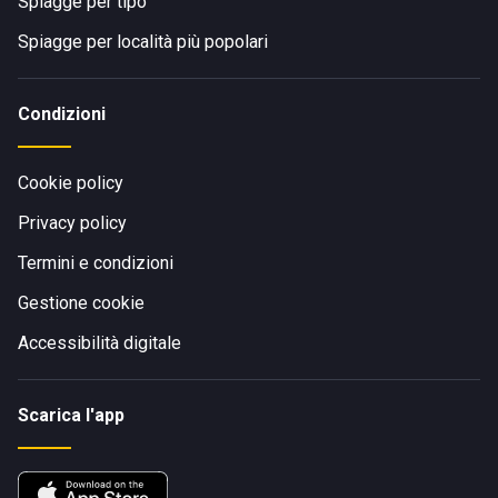
Spiagge per tipo
Spiagge per località più popolari
Condizioni
Cookie policy
Privacy policy
Termini e condizioni
Gestione cookie
Accessibilità digitale
Scarica l'app