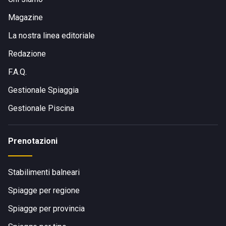
Magazine
La nostra linea editoriale
Redazione
F.A.Q.
Gestionale Spiaggia
Gestionale Piscina
Prenotazioni
Stabilimenti balneari
Spiagge per regione
Spiagge per provincia