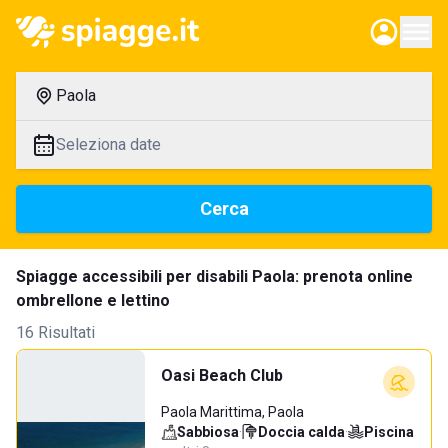
Paola
Seleziona date
Cerca
Spiagge accessibili per disabili Paola: prenota online
ombrellone e lettino
16 Risultati
Oasi Beach Club
Paola Marittima, Paola
Sabbiosa
·
Doccia calda
·
Piscina