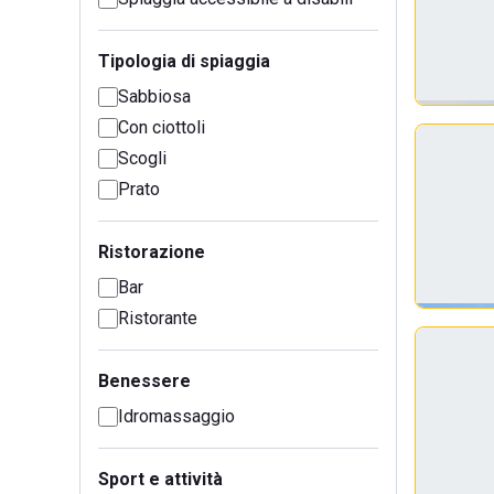
Tipologia di spiaggia
Sabbiosa
Con ciottoli
Scogli
Prato
Ristorazione
Bar
Ristorante
Benessere
Idromassaggio
Sport e attività