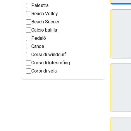
Palestra
Beach Volley
Beach Soccer
Calcio balilla
Pedalò
Canoe
Corsi di windsurf
Corsi di kitesurfing
Corsi di vela