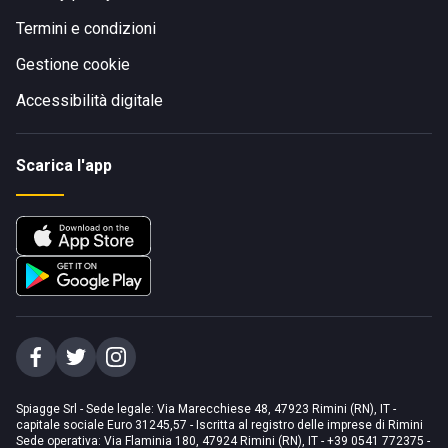
Termini e condizioni
Gestione cookie
Accessibilità digitale
Scarica l'app
Spiagge Srl - Sede legale: Via Marecchiese 48, 47923 Rimini (RN), IT -
capitale sociale Euro 31245,57 - Iscritta al registro delle imprese di Rimini
Sede operativa: Via Flaminia 180, 47924 Rimini (RN), IT
-
+39 0541 772375
-