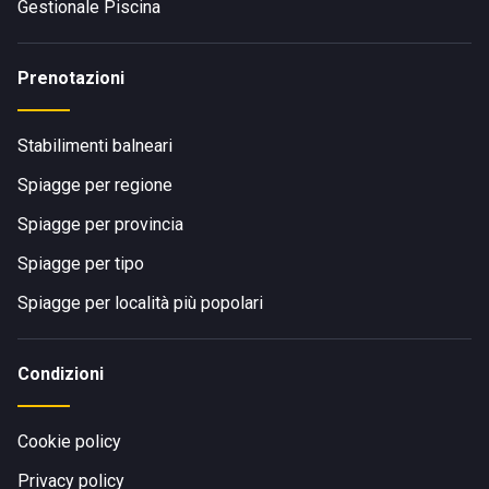
Gestionale Piscina
Prenotazioni
Stabilimenti balneari
Spiagge per regione
Spiagge per provincia
Spiagge per tipo
Spiagge per località più popolari
Condizioni
Cookie policy
Privacy policy