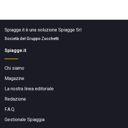
Spiagge.it è una soluzione Spiagge Srl
Società del
Gruppo Zucchetti
Spiagge.it
Chi siamo
Magazine
La nostra linea editoriale
Redazione
F.A.Q.
Gestionale Spiaggia