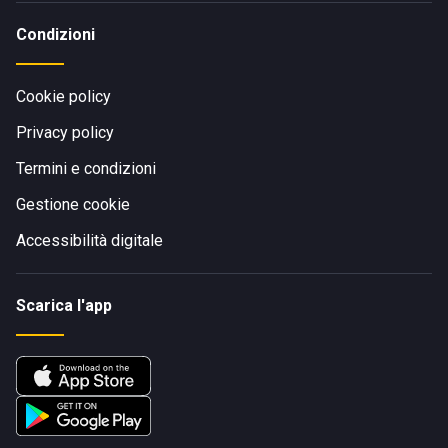
Condizioni
Cookie policy
Privacy policy
Termini e condizioni
Gestione cookie
Accessibilità digitale
Scarica l'app