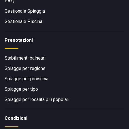
F.A.Q.
Gestionale Spiaggia
Gestionale Piscina
Prenotazioni
Stabilimenti balneari
Spiagge per regione
Spiagge per provincia
Spiagge per tipo
Spiagge per località più popolari
Condizioni