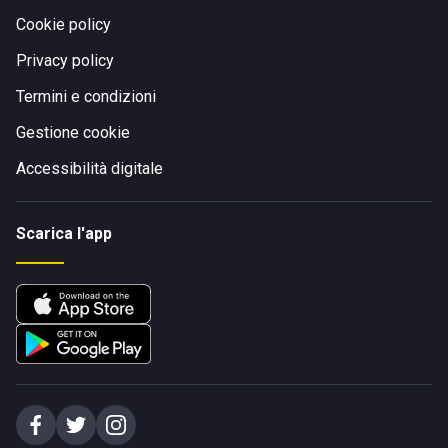
Cookie policy
Privacy policy
Termini e condizioni
Gestione cookie
Accessibilità digitale
Scarica l'app