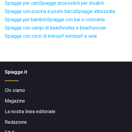
Spiagge per cani
Spiagge accessibili per disabili
Spiagge con piscina e posto barca
Spiagge attrezzate
Spiagge per bambini
Spiagge con bar e ristorante
Spiagge con campi di beachvolley e beachsoccer
Spiagge con corsi di kitesurf windsurf e vela
Spiagge.it
Chi siamo
Magazine
La nostra linea editoriale
Redazione