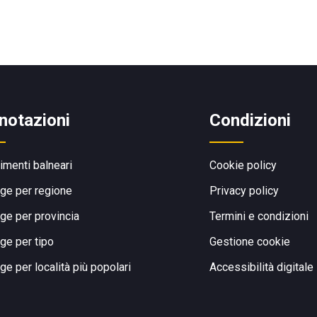
notazioni
Condizioni
limenti balneari
Cookie policy
ge per regione
Privacy policy
ge per provincia
Termini e condizioni
ge per tipo
Gestione cookie
ge per località più popolari
Accessibilità digitale