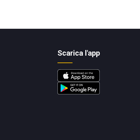
Scarica l'app