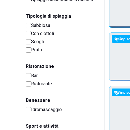
Tipologia di spiaggia
Sabbiosa
Con ciottoli
Scogli
Prato
Ristorazione
Bar
Ristorante
Benessere
Idromassaggio
Sport e attività