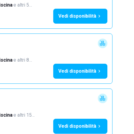
iscina
·
e altri 5…
Vedi disponibilità
iscina
·
e altri 8…
Vedi disponibilità
iscina
·
e altri 15…
Vedi disponibilità