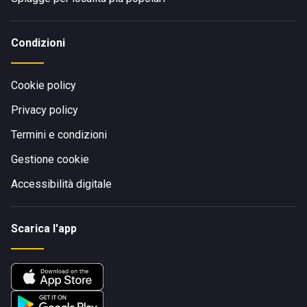
Condizioni
Cookie policy
Privacy policy
Termini e condizioni
Gestione cookie
Accessibilità digitale
Scarica l'app