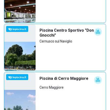
Piscina Centro Sportivo "Don
Gnocchi"
Cernusco sul Naviglio
Piscina di Cerro Maggiore
Cerro Maggiore