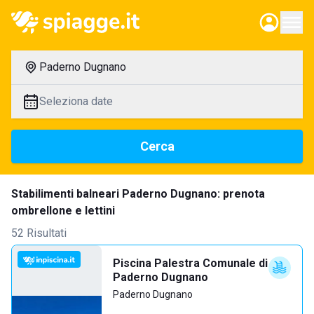
Paderno Dugnano
Seleziona date
Cerca
Stabilimenti balneari Paderno Dugnano: prenota
ombrellone e lettini
52 Risultati
Piscina Palestra Comunale di
Paderno Dugnano
Paderno Dugnano