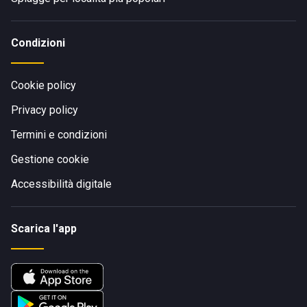
Condizioni
Cookie policy
Privacy policy
Termini e condizioni
Gestione cookie
Accessibilità digitale
Scarica l'app