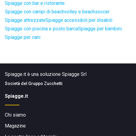
Spiagge con bar e ristorante
Spiagge con campi di beachvolley e beachsoccer
Spiagge attrezzate
Spiagge accessibili per disabili
Spiagge con piscina e posto barca
Spiagge per bambini
Spiagge per cani
Spiagge.it è una soluzione Spiagge Srl
Società del
Gruppo Zucchetti
Spiagge.it
Chi siamo
Magazine