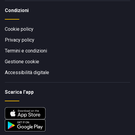
Condizioni
Cookie policy
Privacy policy
Termini e condizioni
Gestione cookie
Accessibilità digitale
Scarica l'app