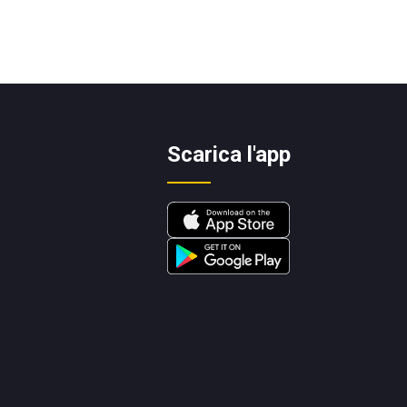
Scarica l'app