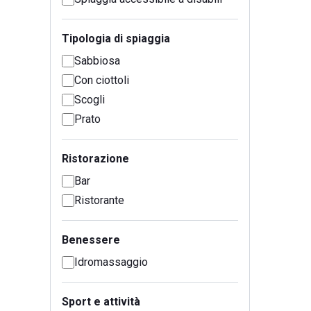
Tipologia di spiaggia
Sabbiosa
Con ciottoli
Scogli
Prato
Ristorazione
Bar
Ristorante
Benessere
Idromassaggio
Sport e attività