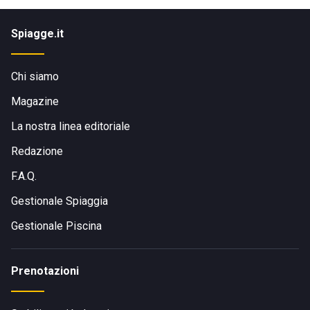
Spiagge.it
Chi siamo
Magazine
La nostra linea editoriale
Redazione
F.A.Q.
Gestionale Spiaggia
Gestionale Piscina
Prenotazioni