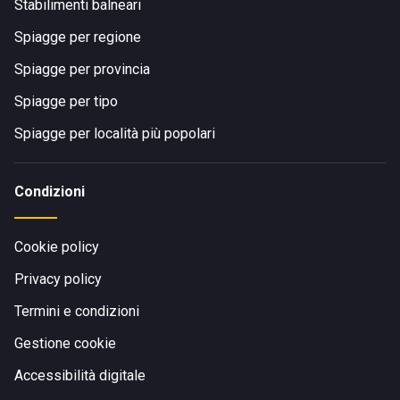
Stabilimenti balneari
Spiagge per regione
Spiagge per provincia
Spiagge per tipo
Spiagge per località più popolari
Condizioni
Cookie policy
Privacy policy
Termini e condizioni
Gestione cookie
Accessibilità digitale