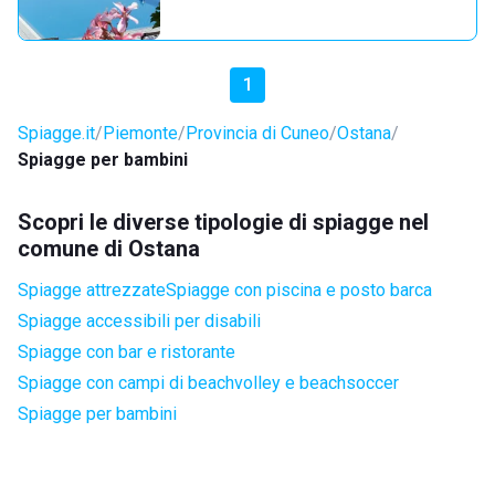
1
Spiagge.it
Piemonte
Provincia di Cuneo
Ostana
Spiagge per bambini
Scopri le diverse tipologie di spiagge nel
comune di Ostana
Spiagge attrezzate
Spiagge con piscina e posto barca
Spiagge accessibili per disabili
Spiagge con bar e ristorante
Spiagge con campi di beachvolley e beachsoccer
Spiagge per bambini