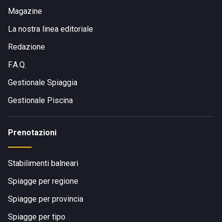
Magazine
La nostra linea editoriale
Redazione
F.A.Q.
Gestionale Spiaggia
Gestionale Piscina
Prenotazioni
Stabilimenti balneari
Spiagge per regione
Spiagge per provincia
Spiagge per tipo