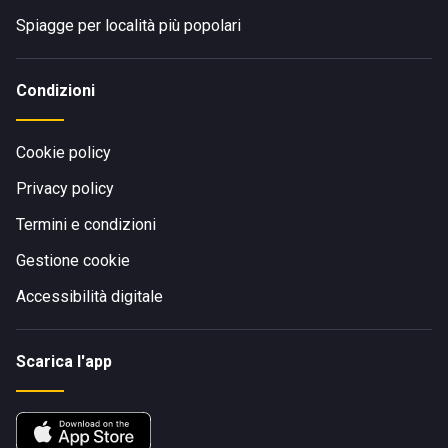
Spiagge per località più popolari
Condizioni
Cookie policy
Privacy policy
Termini e condizioni
Gestione cookie
Accessibilità digitale
Scarica l'app