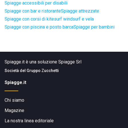
Spiagge accessibili per disabili
Spiagge con bar e ristorante
Spiagge attrezzate
Spiagge con corsi di kitesurf windsurf e vela
Spiagge con piscina e posto barca
Spiagge per bambini
Spiagge.it è una soluzione Spiagge Srl
Società del
Gruppo Zucchetti
Spiagge.it
Chi siamo
Magazine
La nostra linea editoriale