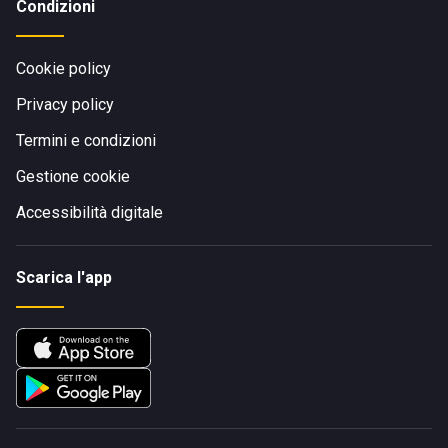
Condizioni
Cookie policy
Privacy policy
Termini e condizioni
Gestione cookie
Accessibilità digitale
Scarica l'app