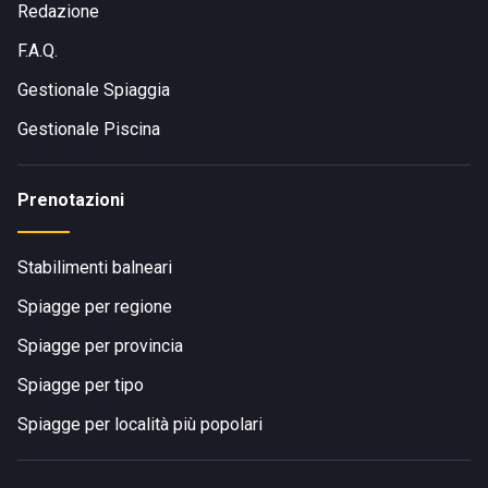
Redazione
F.A.Q.
Gestionale Spiaggia
Gestionale Piscina
Prenotazioni
Stabilimenti balneari
Spiagge per regione
Spiagge per provincia
Spiagge per tipo
Spiagge per località più popolari