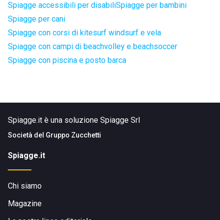
Spiagge accessibili per disabili
Spiagge per bambini
Spiagge per cani
Spiagge con corsi di kitesurf windsurf e vela
Spiagge con campi di beachvolley e beachsoccer
Spiagge con piscina e posto barca
Spiagge.it è una soluzione Spiagge Srl
Società del
Gruppo Zucchetti
Spiagge.it
Chi siamo
Magazine