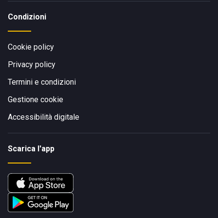
Condizioni
Cookie policy
Privacy policy
Termini e condizioni
Gestione cookie
Accessibilità digitale
Scarica l'app