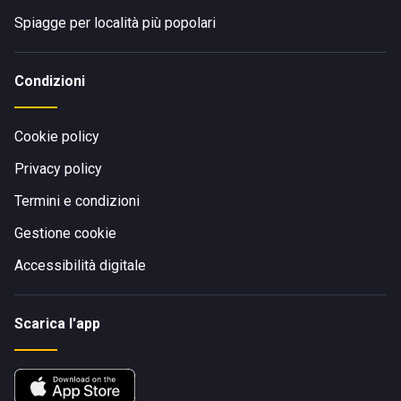
Spiagge per località più popolari
Condizioni
Cookie policy
Privacy policy
Termini e condizioni
Gestione cookie
Accessibilità digitale
Scarica l'app