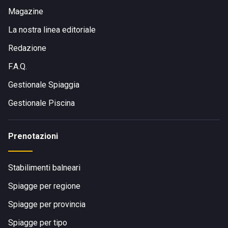
Magazine
La nostra linea editoriale
Redazione
F.A.Q.
Gestionale Spiaggia
Gestionale Piscina
Prenotazioni
Stabilimenti balneari
Spiagge per regione
Spiagge per provincia
Spiagge per tipo