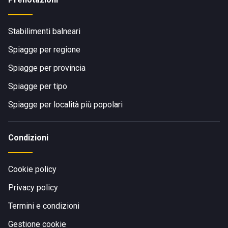
Stabilimenti balneari
Spiagge per regione
Spiagge per provincia
Spiagge per tipo
Spiagge per località più popolari
Condizioni
Cookie policy
Privacy policy
Termini e condizioni
Gestione cookie