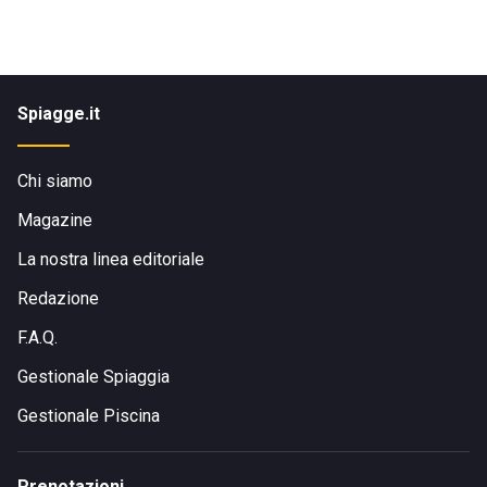
Spiagge.it
Chi siamo
Magazine
La nostra linea editoriale
Redazione
F.A.Q.
Gestionale Spiaggia
Gestionale Piscina
Prenotazioni