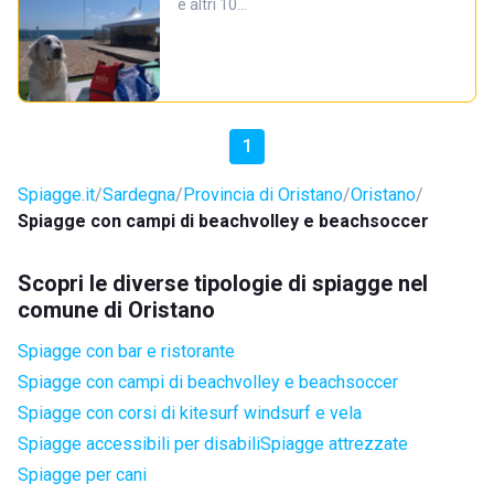
e altri 10…
1
Spiagge.it
Sardegna
Provincia di Oristano
Oristano
Spiagge con campi di beachvolley e beachsoccer
Scopri le diverse tipologie di spiagge nel
comune di Oristano
Spiagge con bar e ristorante
Spiagge con campi di beachvolley e beachsoccer
Spiagge con corsi di kitesurf windsurf e vela
Spiagge accessibili per disabili
Spiagge attrezzate
Spiagge per cani