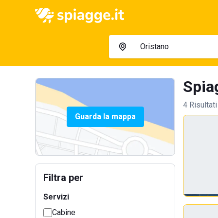
Spiag
4 Risultati
Guarda la mappa
Filtra per
Servizi
Cabine