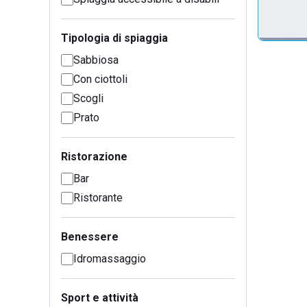
Tipologia di spiaggia
Sabbiosa
Con ciottoli
Scogli
Prato
Ristorazione
Bar
Ristorante
Benessere
Idromassaggio
Sport e attività