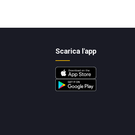
Scarica l'app