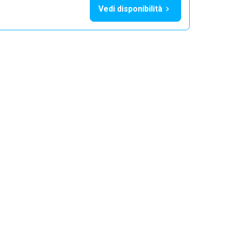
Vedi disponibilità