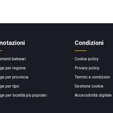
notazioni
Condizioni
limenti balneari
Cookie policy
ge per regione
Privacy policy
ge per provincia
Termini e condizioni
ge per tipo
Gestione cookie
ge per località più popolari
Accessibilità digitale