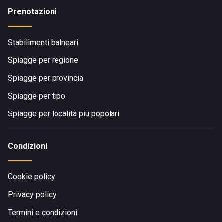
Prenotazioni
Stabilimenti balneari
Spiagge per regione
Spiagge per provincia
Spiagge per tipo
Spiagge per località più popolari
Condizioni
Cookie policy
Privacy policy
Termini e condizioni