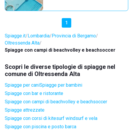
1
Spiagge.it
Lombardia
Provincia di Bergamo
Oltressenda Alta
Spiagge con campi di beachvolley e beachsoccer
Scopri le diverse tipologie di spiagge nel
comune di Oltressenda Alta
Spiagge per cani
Spiagge per bambini
Spiagge con bar e ristorante
Spiagge con campi di beachvolley e beachsoccer
Spiagge attrezzate
Spiagge con corsi di kitesurf windsurf e vela
Spiagge con piscina e posto barca