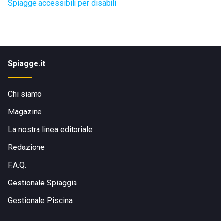
Spiagge accessibili per disabili
Spiagge.it
Chi siamo
Magazine
La nostra linea editoriale
Redazione
F.A.Q.
Gestionale Spiaggia
Gestionale Piscina