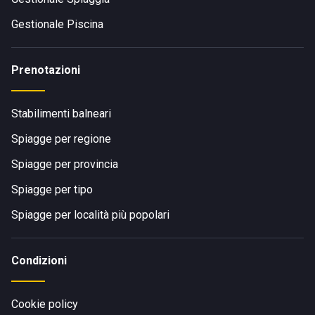
Gestionale Piscina
Prenotazioni
Stabilimenti balneari
Spiagge per regione
Spiagge per provincia
Spiagge per tipo
Spiagge per località più popolari
Condizioni
Cookie policy