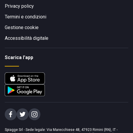
Privacy policy
Termini e condizioni
Gestione cookie
Accessibilità digitale
Scarica l'app
Spiagge Srl - Sede legale: Via Marecchiese 48, 47923 Rimini (RN), IT -