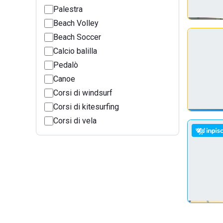
Palestra
Beach Volley
Beach Soccer
Calcio balilla
Pedalò
Canoe
Corsi di windsurf
Corsi di kitesurfing
Corsi di vela