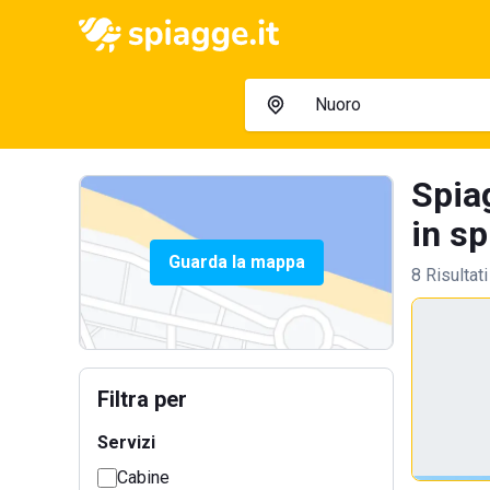
Spia
in sp
Guarda la mappa
8 Risultati
Filtra per
Servizi
Cabine