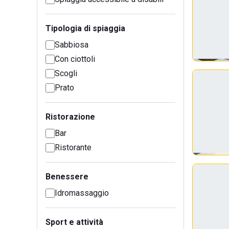
Tipologia di spiaggia
Sabbiosa
Con ciottoli
Scogli
Prato
Ristorazione
Bar
Ristorante
Benessere
Idromassaggio
Sport e attività