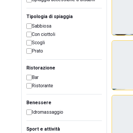
Tipologia di spiaggia
Sabbiosa
Con ciottoli
Scogli
Prato
Ristorazione
Bar
Ristorante
Benessere
Idromassaggio
Sport e attività