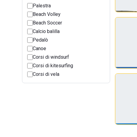
Palestra
Beach Volley
Beach Soccer
Calcio balilla
Pedalò
Canoe
Corsi di windsurf
Corsi di kitesurfing
Corsi di vela