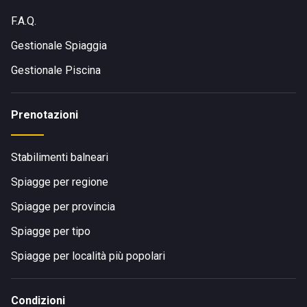
F.A.Q.
Gestionale Spiaggia
Gestionale Piscina
Prenotazioni
Stabilimenti balneari
Spiagge per regione
Spiagge per provincia
Spiagge per tipo
Spiagge per località più popolari
Condizioni