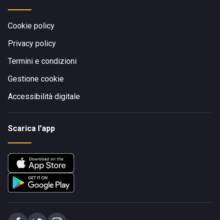
Cookie policy
Privacy policy
Termini e condizioni
Gestione cookie
Accessibilità digitale
Scarica l'app