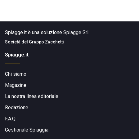
Spiagge.it è una soluzione Spiagge Srl
Società del
Gruppo Zucchetti
Spiagge.it
Chi siamo
Magazine
La nostra linea editoriale
Redazione
F.A.Q.
Gestionale Spiaggia