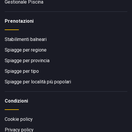
Gestionale Piscina
Prenotazioni
Stabilimenti balneari
Spiagge per regione
Spiagge per provincia
Spiagge per tipo
Spiagge per località più popolari
Condizioni
Cookie policy
Privacy policy