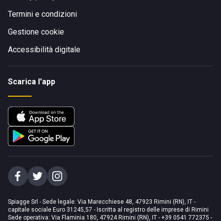
Termini e condizioni
Gestione cookie
Accessibilità digitale
Scarica l'app
Spiagge Srl - Sede legale: Via Marecchiese 48, 47923 Rimini (RN), IT -
capitale sociale Euro 31245,57 - Iscritta al registro delle imprese di Rimini
Sede operativa: Via Flaminia 180, 47924 Rimini (RN), IT
-
+39 0541 772375
-