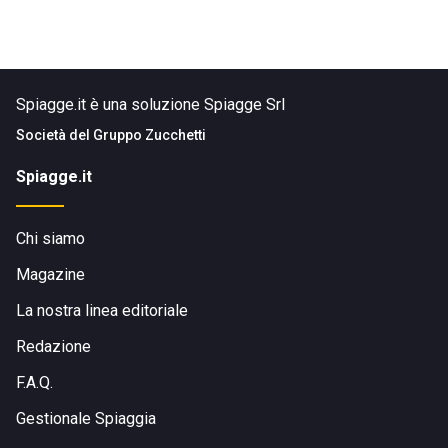
Spiagge.it è una soluzione Spiagge Srl
Società del
Gruppo Zucchetti
Spiagge.it
Chi siamo
Magazine
La nostra linea editoriale
Redazione
F.A.Q.
Gestionale Spiaggia