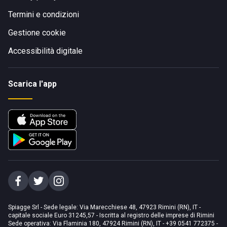
Termini e condizioni
Gestione cookie
Accessibilità digitale
Scarica l'app
Spiagge Srl - Sede legale: Via Marecchiese 48, 47923 Rimini (RN), IT -
capitale sociale Euro 31245,57 - Iscritta al registro delle imprese di Rimini
Sede operativa: Via Flaminia 180, 47924 Rimini (RN), IT
-
+39 0541 772375
-