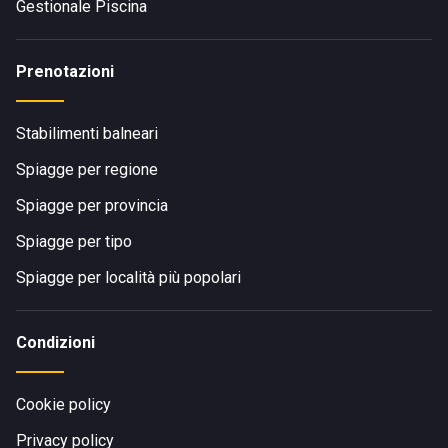
Gestionale Piscina
Prenotazioni
Stabilimenti balneari
Spiagge per regione
Spiagge per provincia
Spiagge per tipo
Spiagge per località più popolari
Condizioni
Cookie policy
Privacy policy