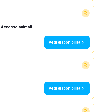
Accesso animali
·
Vedi disponibilità
Vedi disponibilità