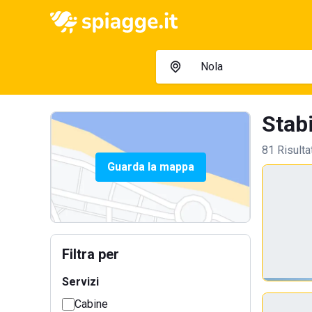
Stabi
81 Risulta
Guarda la mappa
Filtra per
Servizi
Cabine