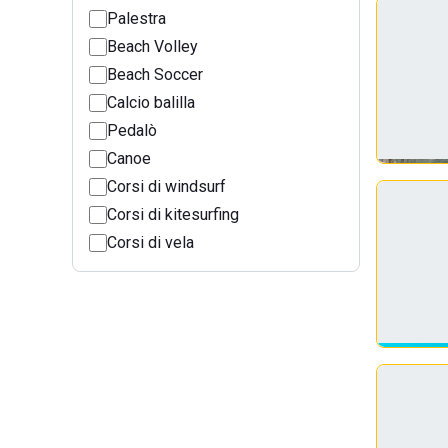
Palestra
Beach Volley
Beach Soccer
Calcio balilla
Pedalò
Canoe
Corsi di windsurf
Corsi di kitesurfing
Corsi di vela