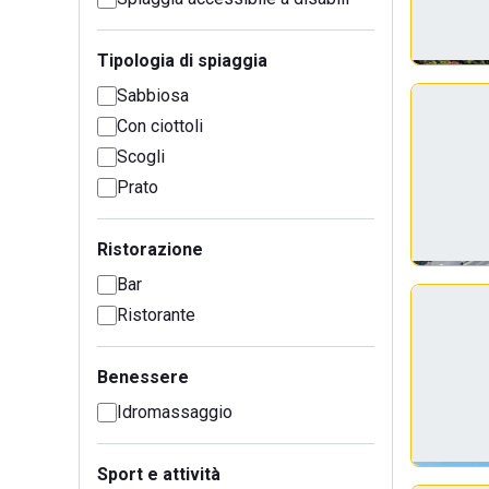
Tipologia di spiaggia
Sabbiosa
Con ciottoli
Scogli
Prato
Ristorazione
Bar
Ristorante
Benessere
Idromassaggio
Sport e attività