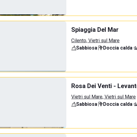
Spiaggia Del Mar
Cilento, Vietri sul Mare
Sabbiosa
·
Doccia calda
·
Rosa Dei Venti - Levant
Vietri sul Mare, Vietri sul Mare
Sabbiosa
·
Doccia calda
·