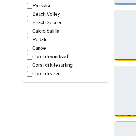
Palestra
Beach Volley
Beach Soccer
Calcio balilla
Pedalò
Canoe
Corsi di windsurf
Corsi di kitesurfing
Corsi di vela