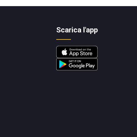
Scarica l'app