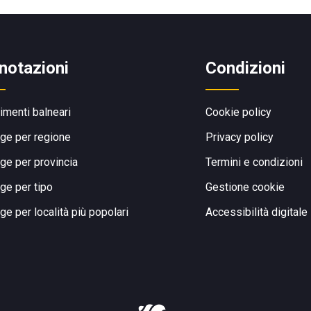
notazioni
Condizioni
limenti balneari
Cookie policy
ge per regione
Privacy policy
ge per provincia
Termini e condizioni
ge per tipo
Gestione cookie
ge per località più popolari
Accessibilità digitale