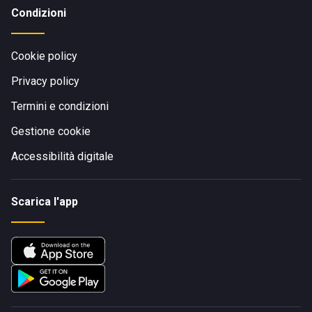
Condizioni
Cookie policy
Privacy policy
Termini e condizioni
Gestione cookie
Accessibilità digitale
Scarica l'app