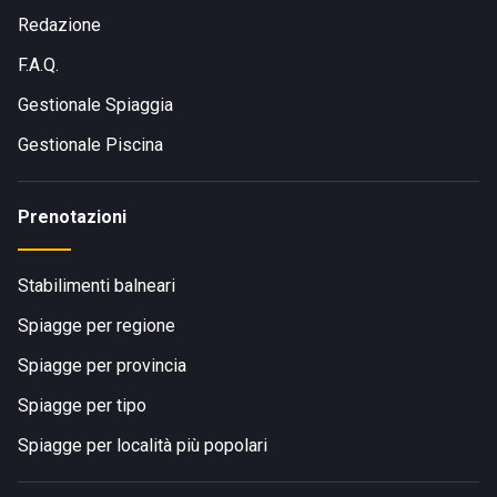
Redazione
F.A.Q.
Gestionale Spiaggia
Gestionale Piscina
Prenotazioni
Stabilimenti balneari
Spiagge per regione
Spiagge per provincia
Spiagge per tipo
Spiagge per località più popolari