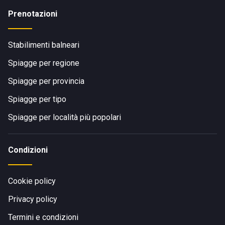
Prenotazioni
Stabilimenti balneari
Spiagge per regione
Spiagge per provincia
Spiagge per tipo
Spiagge per località più popolari
Condizioni
Cookie policy
Privacy policy
Termini e condizioni