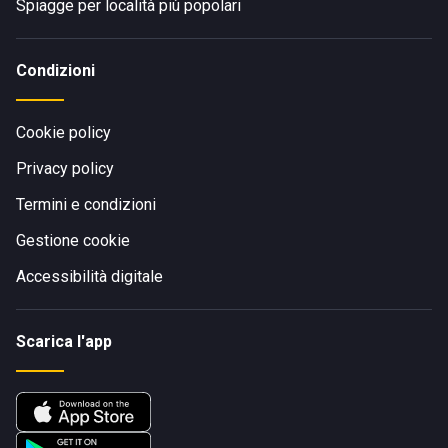
Spiagge per località più popolari
Condizioni
Cookie policy
Privacy policy
Termini e condizioni
Gestione cookie
Accessibilità digitale
Scarica l'app