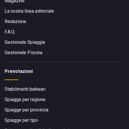
Magazine
La nostra linea editoriale
Redazione
F.A.Q.
Gestionale Spiaggia
Gestionale Piscina
Prenotazioni
Stabilimenti balneari
Spiagge per regione
Spiagge per provincia
Spiagge per tipo