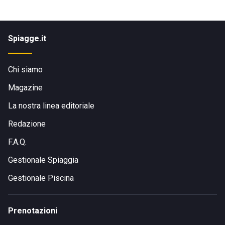
Spiagge.it
Chi siamo
Magazine
La nostra linea editoriale
Redazione
F.A.Q.
Gestionale Spiaggia
Gestionale Piscina
Prenotazioni