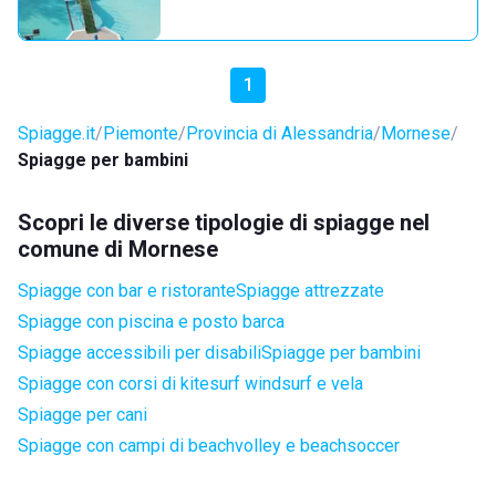
1
Spiagge.it
Piemonte
Provincia di Alessandria
Mornese
Spiagge per bambini
Scopri le diverse tipologie di spiagge nel
comune di Mornese
Spiagge con bar e ristorante
Spiagge attrezzate
Spiagge con piscina e posto barca
Spiagge accessibili per disabili
Spiagge per bambini
Spiagge con corsi di kitesurf windsurf e vela
Spiagge per cani
Spiagge con campi di beachvolley e beachsoccer