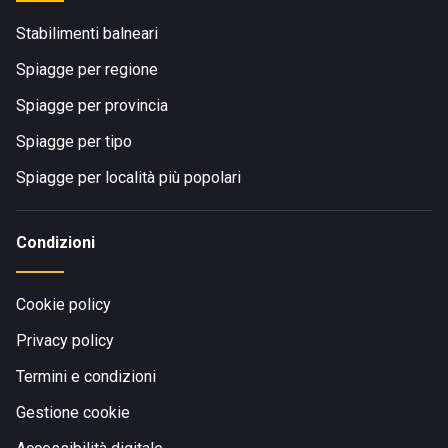
Stabilimenti balneari
Spiagge per regione
Spiagge per provincia
Spiagge per tipo
Spiagge per località più popolari
Condizioni
Cookie policy
Privacy policy
Termini e condizioni
Gestione cookie