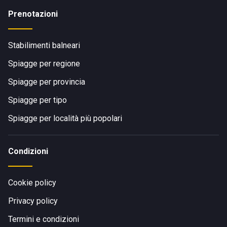
Prenotazioni
Stabilimenti balneari
Spiagge per regione
Spiagge per provincia
Spiagge per tipo
Spiagge per località più popolari
Condizioni
Cookie policy
Privacy policy
Termini e condizioni