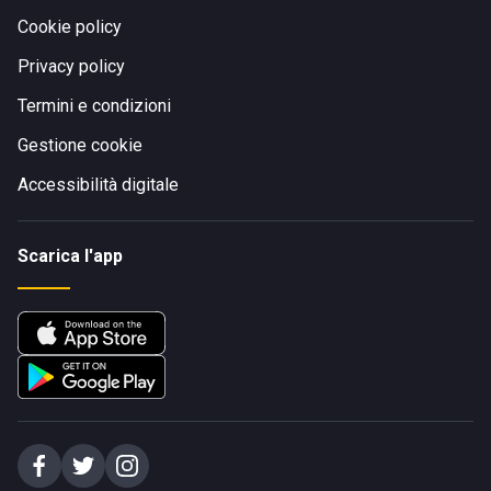
Cookie policy
Privacy policy
Termini e condizioni
Gestione cookie
Accessibilità digitale
Scarica l'app