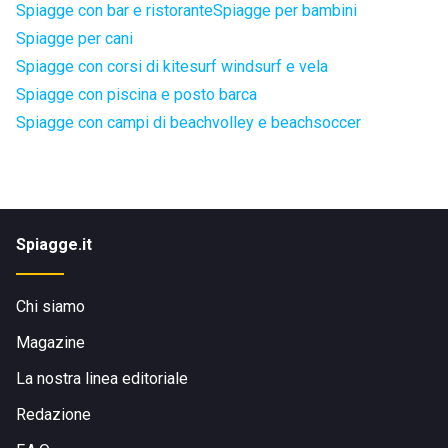
Spiagge con bar e ristorante
Spiagge per bambini
Spiagge per cani
Spiagge con corsi di kitesurf windsurf e vela
Spiagge con piscina e posto barca
Spiagge con campi di beachvolley e beachsoccer
Spiagge.it
Chi siamo
Magazine
La nostra linea editoriale
Redazione