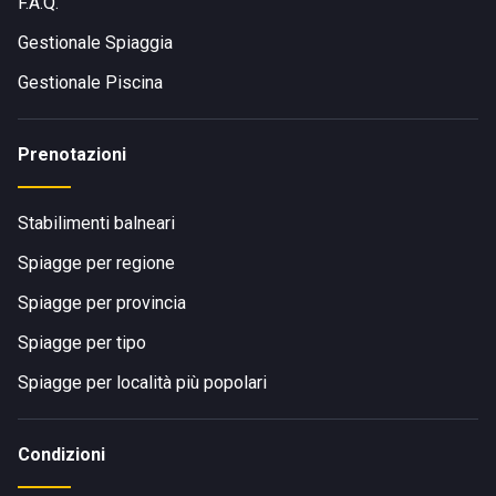
F.A.Q.
Gestionale Spiaggia
Gestionale Piscina
Prenotazioni
Stabilimenti balneari
Spiagge per regione
Spiagge per provincia
Spiagge per tipo
Spiagge per località più popolari
Condizioni