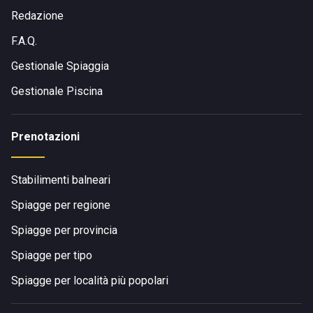
Redazione
F.A.Q.
Gestionale Spiaggia
Gestionale Piscina
Prenotazioni
Stabilimenti balneari
Spiagge per regione
Spiagge per provincia
Spiagge per tipo
Spiagge per località più popolari