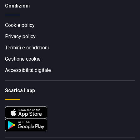
Condizioni
Cookie policy
Privacy policy
Termini e condizioni
Gestione cookie
Accessibilità digitale
Scarica l'app