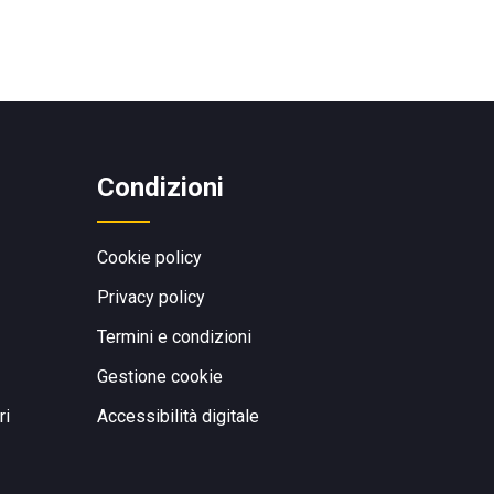
Condizioni
Cookie policy
Privacy policy
Termini e condizioni
Gestione cookie
ri
Accessibilità digitale