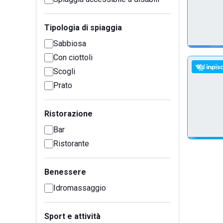
Tipologia di spiaggia
Sabbiosa
Con ciottoli
Scogli
Prato
Ristorazione
Bar
Ristorante
Benessere
Idromassaggio
Sport e attività