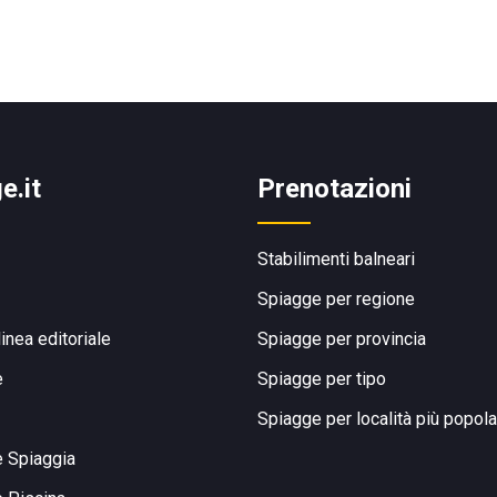
e.it
Prenotazioni
Stabilimenti balneari
Spiagge per regione
linea editoriale
Spiagge per provincia
e
Spiagge per tipo
Spiagge per località più popola
e Spiaggia