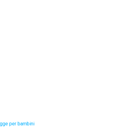
gge per bambini