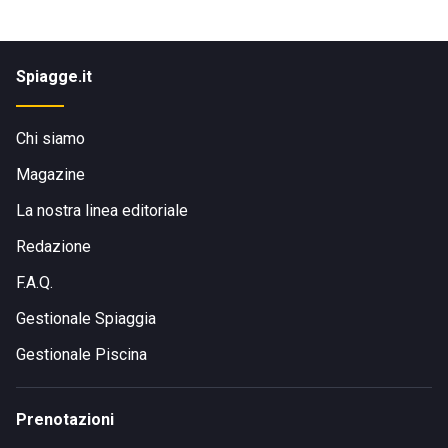
Spiagge.it
Chi siamo
Magazine
La nostra linea editoriale
Redazione
F.A.Q.
Gestionale Spiaggia
Gestionale Piscina
Prenotazioni