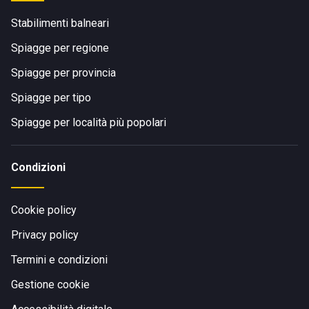
Stabilimenti balneari
Spiagge per regione
Spiagge per provincia
Spiagge per tipo
Spiagge per località più popolari
Condizioni
Cookie policy
Privacy policy
Termini e condizioni
Gestione cookie