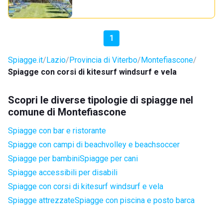
1
Spiagge.it
Lazio
Provincia di Viterbo
Montefiascone
Spiagge con corsi di kitesurf windsurf e vela
Scopri le diverse tipologie di spiagge nel
comune di Montefiascone
Spiagge con bar e ristorante
Spiagge con campi di beachvolley e beachsoccer
Spiagge per bambini
Spiagge per cani
Spiagge accessibili per disabili
Spiagge con corsi di kitesurf windsurf e vela
Spiagge attrezzate
Spiagge con piscina e posto barca